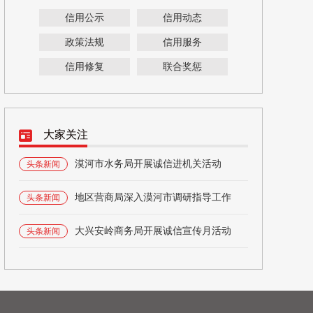
信用公示
信用动态
政策法规
信用服务
信用修复
联合奖惩
大家关注
漠河市水务局开展诚信进机关活动
头条新闻
地区营商局深入漠河市调研指导工作
头条新闻
大兴安岭商务局开展诚信宣传月活动
头条新闻