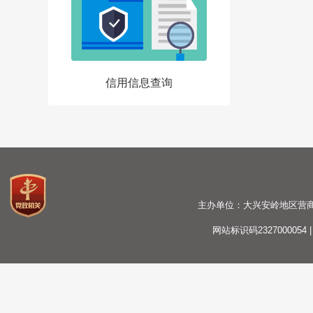
信用信息查询
主办单位：大兴安岭地区营商环境建
网站标识码2327000054 