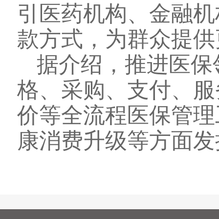
引医药机构、金融机
款方式，为群众提供
据介绍，推进医保
格、采购、支付、服
价等全流程医保管理
康消费升级等方面发