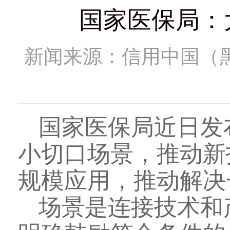
国家医保局：
新闻来源：信用中国（
国家医保局近日发
小切口场景，推动新
规模应用，推动解决
场景是连接技术和