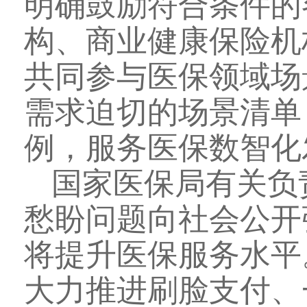
明确鼓励符合条件的
构、商业健康保险机
共同参与医保领域场
需求迫切的场景清单
例，服务医保数智化
国家医保局有关负
愁盼问题向社会公开
将提升医保服务水平
大力推进刷脸支付、