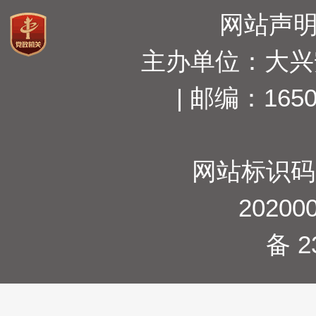
网站声
主办单位：大兴
| 邮编：165
网站标识码23
20200
备 2