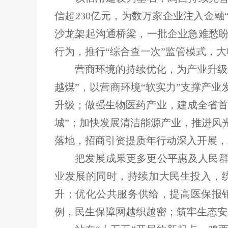
信超230亿元，为数万家企业注入金融
沙龙架起沟通桥梁，一批企业急难愁
行为，推行“综合查一次”监管模式，
营商环境的持续优化，为产业升级
越煤”，以营商环境“软实力”支撑产
升级；做强生物医药产业，建成全省首
城”；加快发展清洁能源产业，推进风
落地，招商引资提质年行动深入开展，
把发展成果更多更公平惠及人民
业发展的同时，持续加大民生投入，
升；优化公共服务供给，提高医保报
例，民生保障网越织越密；筑牢生态安