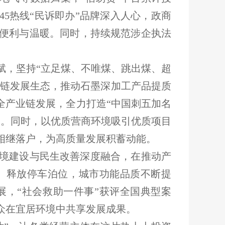
45热线“民诉即办”品牌深入人心，政商
便利与温暖。同时，持续规范涉企执法
赋，坚持“立足煤、不唯煤、跳出煤、超
业链发展生态，推动石墨深加工产品提质
全产业链发展，全力打造“中国刺五加名
区。同时，以优质营商环境吸引优质项目
相继落户，为高质量发展积蓄动能。
境建设与民生改善深度融合，在推动产
、释放停车泊位，城市功能品质不断提
，“社会救助一件事”获评全国典型案
众在宜居环境中共享发展成果。