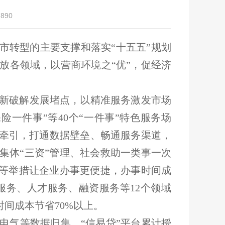
890
市转型的主要支撑和落实“十五五”规划
放各领域，以营商环境之“优”，促经济
新破解发展堵点，以精准服务激发市场
一件事”等40个“一件事”特色服务场
为牵引，打通数据壁垒、畅通服务渠道，
集体“三资”管理、社会救助一类事一次
播等举措让企业办事更便捷，办事时间成
务、人才服务、融资服务等12个领域
时间成本节省70%以上。
电气等数据归集，“信易贷”平台累计授