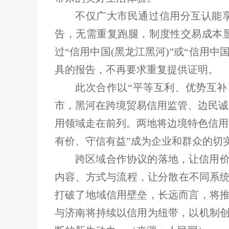
不仅广大市民通过信用分互认能
告，无需重复跑腿，制度性交易成本
过“信用中国(黑龙江黑河)”或“信用
具的报告，不再要求重复提供证明。
此次合作以“平等互利、优势互
市，黑河在跨境贸易信用监管、边民诚
用领域走在前列。两地将边境特色信用
有价、守信有益”成为企业和群众的切
跨区域合作协议的落地，让信用
内容、方式与流程，让分散在不同系统
打破了地域信用壁垒，长远而言，将
与济南将持续以信用为纽带，以机制