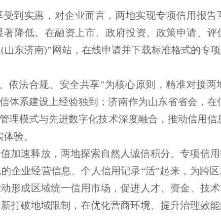
享受到实惠，对企业而言，两地实现专项信用报告
显著降低。在融资上市、政府投资、政策申请、评
中国(山东济南)”网站，在线申请并下载标准格式的
补、依法合规、安全共享”为核心原则，精准对接两
信体系建设上经验独到；济南作为山东省省会，在信
管理模式与先进数字化技术深度融合，推动信用信
实体验。
价值加速释放，两地探索自然人诚信积分、专项信用
的企业经营信息、个人信用记录“活”起来，为跨
推动形成区域统一信用市场，促进人才、资金、技术
创新打破地域限制，在优化营商环境、提升治理效能