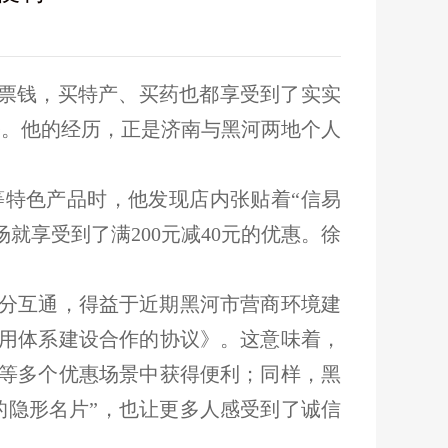
门票钱，买特产、买药也都享受到了实实
奋。他的经历，正是济南与黑河两地个人
特色产品时，他发现店内张贴着“信易
就享受到了满200元减40元的优惠。徐
分互通，得益于近期黑河市营商环境建
用体系建设合作的协议》。这意味着，
等多个优惠场景中获得便利；同样，黑
的隐形名片”，也让更多人感受到了诚信