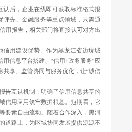
互认后，企业在线即可获取标准格式报
优评先、金融服务等重点领域，只需通
专项信用报告，相关部门将直接认可对方出
地信用建设优势。作为黑龙江省边境城
用信息平台搭建、“信用+政务服务”应
息共享、监管协同与服务优化，让“诚信
报告互认机制，明确了信用信息共享的
区域信用应用筑牢数据根基。短期看，它
等要素自由流动。随着合作深入，黑河
的道路上，为区域协同发展提供源源不